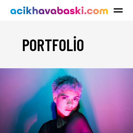
PORTFOLIO