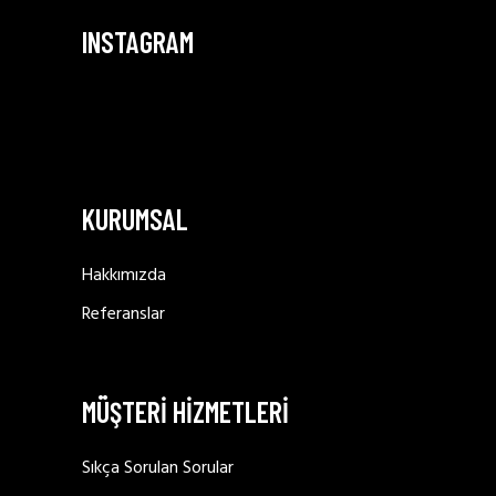
INSTAGRAM
KURUMSAL
Hakkımızda
Referanslar
MÜŞTERİ HİZMETLERİ
Sıkça Sorulan Sorular