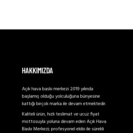
HAKKIMIZDA
Açık hava baskı merkezi 2019 yılında
başlamış olduğu yolculuğuna bünyesine
kattığı birçok marka ile devam etmektedir.
Kaliteli ürün, hızlı teslimat ve ucuz fiyat
mottosuyla yoluna devam eden Açık Hava
Baskı Merkezi; profesyonel ekibi ile sürekli