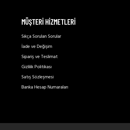
MÜŞTERİ HİZMETLERİ
Sıkça Sorulan Sorular
İade ve Değişim
Sipariş ve Teslimat
Gizlilik Politikası
Satış Sözleşmesi
Banka Hesap Numaraları