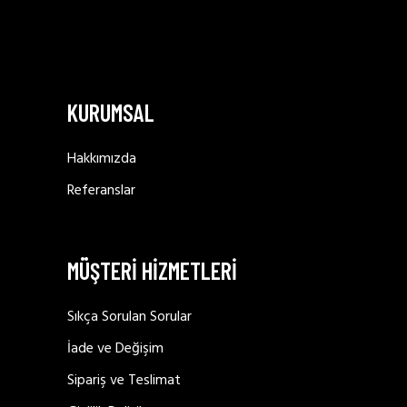
KURUMSAL
Hakkımızda
Referanslar
MÜŞTERİ HİZMETLERİ
Sıkça Sorulan Sorular
İade ve Değişim
Sipariş ve Teslimat