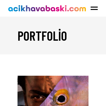
PORTFOLIO