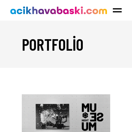
PORTFOLIO