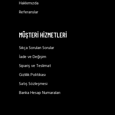
Hakkımızda
Referanslar
MÜŞTERİ HİZMETLERİ
Sıkça Sorulan Sorular
İade ve Değişim
Sipariş ve Teslimat
Gizlilik Politikası
Satış Sözleşmesi
Banka Hesap Numaraları