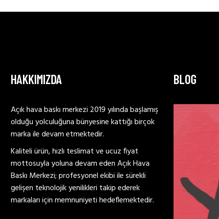
HAKKIMIZDA
BLOG
Açık hava baskı merkezi 2019 yılında başlamış
olduğu yolculuğuna bünyesine kattığı birçok
marka ile devam etmektedir.
Kaliteli ürün, hızlı teslimat ve ucuz fiyat
mottosuyla yoluna devam eden Açık Hava
Baskı Merkezi; profesyonel ekibi ile sürekli
gelişen teknolojik yenilikleri takip ederek
markaları için memnuniyeti hedeflemektedir.