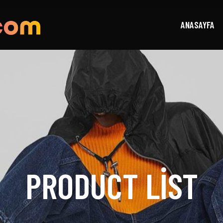
ANASAYFA
PRODUCT LIST