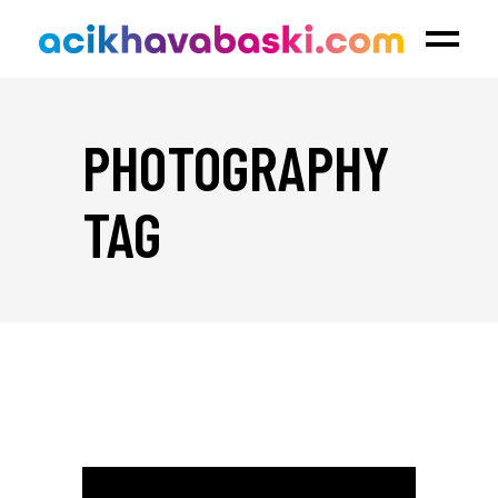
PHOTOGRAPHY
TAG