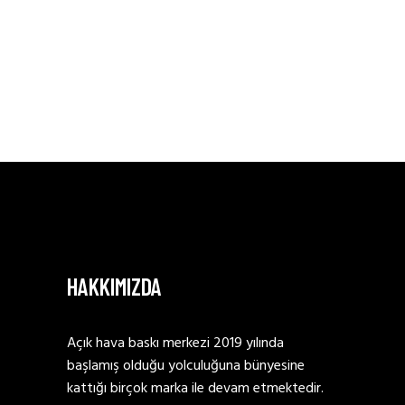
HAKKIMIZDA
Açık hava baskı merkezi 2019 yılında
başlamış olduğu yolculuğuna bünyesine
kattığı birçok marka ile devam etmektedir.