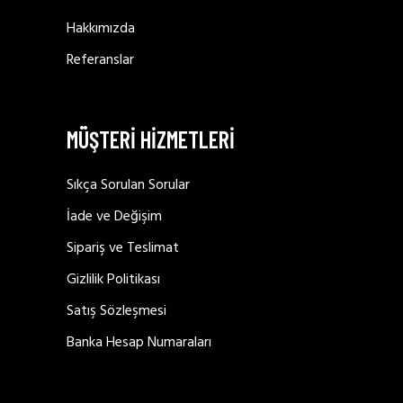
Hakkımızda
Referanslar
MÜŞTERİ HİZMETLERİ
Sıkça Sorulan Sorular
İade ve Değişim
Sipariş ve Teslimat
Gizlilik Politikası
Satış Sözleşmesi
Banka Hesap Numaraları