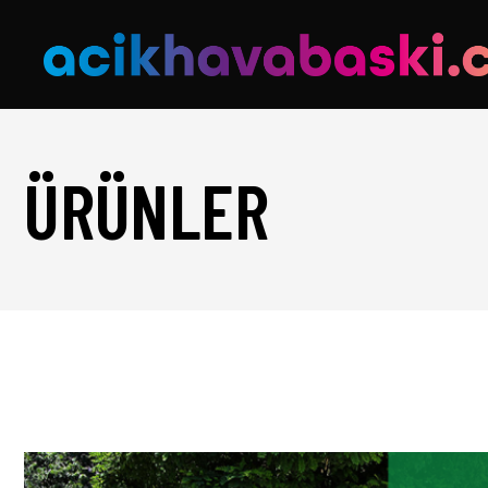
ÜRÜNLER