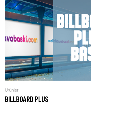
Ürünler
BILLBOARD PLUS