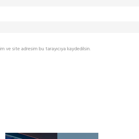
m ve site adresim bu tarayıcıya kaydedilsin.