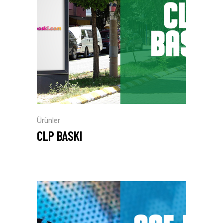
Ürünler
CLP BASKI