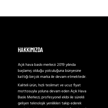
HAKKIMIZDA
Açık hava baskı merkezi 2019 yılında
başlamış olduğu yolculuğuna bünyesine
kattığı birçok marka ile devam etmektedir.
Kaliteli ürün, hızlı teslimat ve ucuz fiyat
mottosuyla yoluna devam eden Açık Hava
Baskı Merkezi; profesyonel ekibi ile sürekli
gelişen teknolojik yenilikleri takip ederek