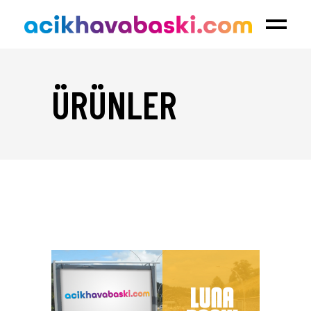
ÜRÜNLER