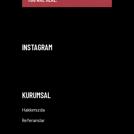
INSTAGRAM
KURUMSAL
Hakkımızda
Referanslar