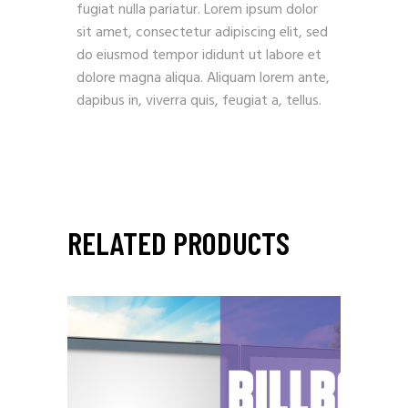
fugiat nulla pariatur. Lorem ipsum dolor
sit amet, consectetur adipiscing elit, sed
do eiusmod tempor ididunt ut labore et
dolore magna aliqua. Aliquam lorem ante,
dapibus in, viverra quis, feugiat a, tellus.
RELATED PRODUCTS