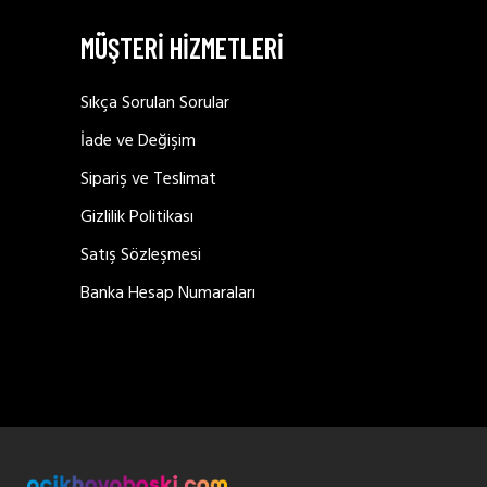
MÜŞTERİ HİZMETLERİ
Sıkça Sorulan Sorular
İade ve Değişim
Sipariş ve Teslimat
Gizlilik Politikası
Satış Sözleşmesi
Banka Hesap Numaraları