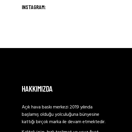
INSTAGRAM:
HAKKIMIZDA
Açık hava baskı merkezi 2019 yılında
başlamış olduğu yolculuğuna bünyesine
kattığı birçok marka ile devam etmektedir.