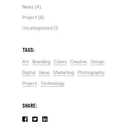
News
(4)
Project
(6)
Uncategorized
(1)
TAGS:
Art
Branding
Colors
Creative
Design
Digital
Ideas
Marketing
Photography
Project
Technology
SHARE: