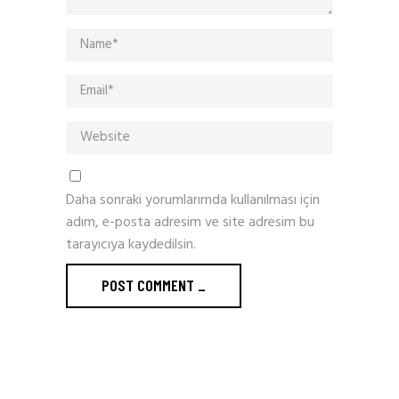
Daha sonraki yorumlarımda kullanılması için
adım, e-posta adresim ve site adresim bu
tarayıcıya kaydedilsin.
POST COMMENT
_