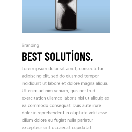
Branding
BEST SOLUTIONS.
Lorem ipsum dolor sit amet, consectetur
adipiscing elit, sed do eiusmod tempor
incididunt ut labore et dolore magna aliqua.
Ut enim ad inim veniam, quis nostrud
exercitation ullamco laboris nisi ut aliquip ex
ea commodo consequat. Duis aute irure
dolor in reprehenderit in oluptate velit esse
cillum dolore eu fugiat nulla pariatur
excepteur sint occaecat cupidatat