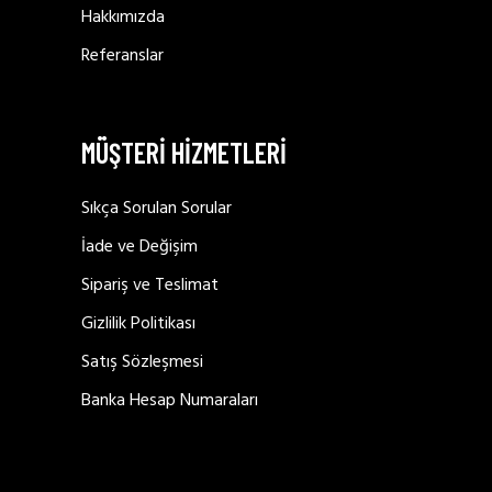
Hakkımızda
Referanslar
MÜŞTERİ HİZMETLERİ
Sıkça Sorulan Sorular
İade ve Değişim
Sipariş ve Teslimat
Gizlilik Politikası
Satış Sözleşmesi
Banka Hesap Numaraları