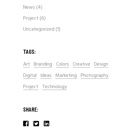
News
(4)
Project
(6)
Uncategorized
(1)
TAGS:
Art
Branding
Colors
Creative
Design
Digital
Ideas
Marketing
Photography
Project
Technology
SHARE: