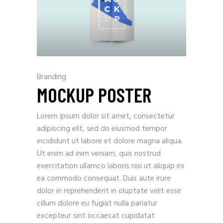
Branding
MOCKUP POSTER
Lorem ipsum dolor sit amet, consectetur
adipiscing elit, sed do eiusmod tempor
incididunt ut labore et dolore magna aliqua.
Ut enim ad inim veniam, quis nostrud
exercitation ullamco laboris nisi ut aliquip ex
ea commodo consequat. Duis aute irure
dolor in reprehenderit in oluptate velit esse
cillum dolore eu fugiat nulla pariatur
excepteur sint occaecat cupidatat