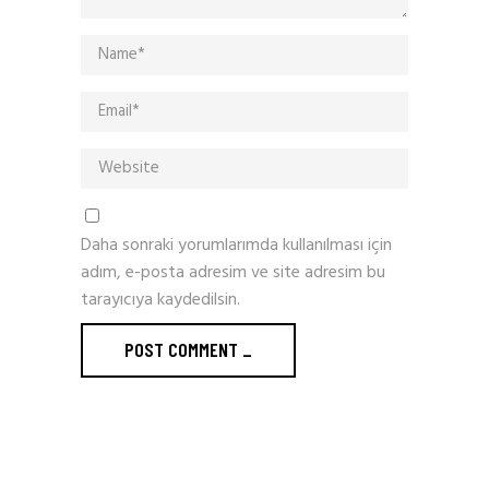
Daha sonraki yorumlarımda kullanılması için
adım, e-posta adresim ve site adresim bu
tarayıcıya kaydedilsin.
POST COMMENT
_