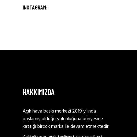
INSTAGRAM:
HAKKIMIZDA
Açık hava baskı merkezi 2019 yılında
başlamış olduğu yolculuğuna bünyesine
kattığı birçok marka ile devam etmektedir.