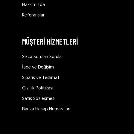
Hakkımızda
Referanslar
MÜŞTERİ HİZMETLERİ
Sıkça Sorulan Sorular
İade ve Değişim
Sipariş ve Teslimat
Gizlilik Politikası
Satış Sözleşmesi
Banka Hesap Numaraları